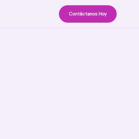
Contáctanos Hoy