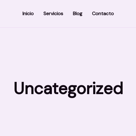
Inicio
Servicios
Blog
Contacto
Uncategorized